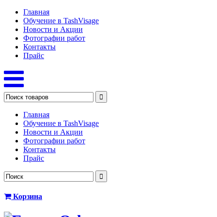
Главная
Обучение в TashVisage
Новости и Акции
Фотографии работ
Контакты
Прайс
Главная
Обучение в TashVisage
Новости и Акции
Фотографии работ
Контакты
Прайс
Корзина