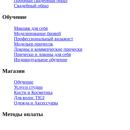
Пробный свадебный образ
Свадебный образ
Обучение
Макияж для себя
Моделирование бровей
Профессиональный визажист
Модельер причесок
Локоны и коммерческие прически
Прически и локоны для себя
Индивидуальное обучение
Магазин
Обучение
Услуги студии
Кисти и Косметика
Для волос TIGI
Одежда и Аксессуары
Методы оплаты