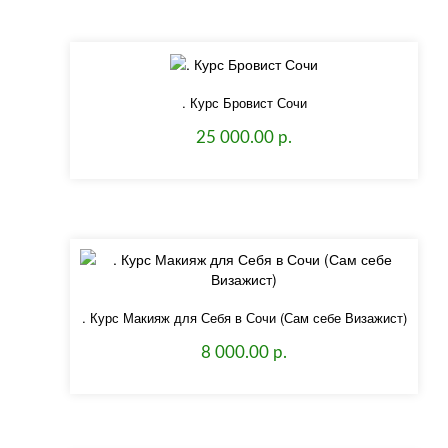
. Курс Бровист Сочи
25 000.00 р.
. Курс Макияж для Себя в Сочи (Сам себе Визажист)
8 000.00 р.