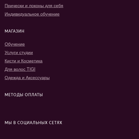
Прически и локоны для себя
Индивидуальное обучение
МАГАЗИН
Обучение
Услуги студии
Кисти и Косметика
Для волос TIGI
Одежда и Аксессуары
МЕТОДЫ ОПЛАТЫ
МЫ В СОЦИАЛЬНЫХ СЕТЯХ