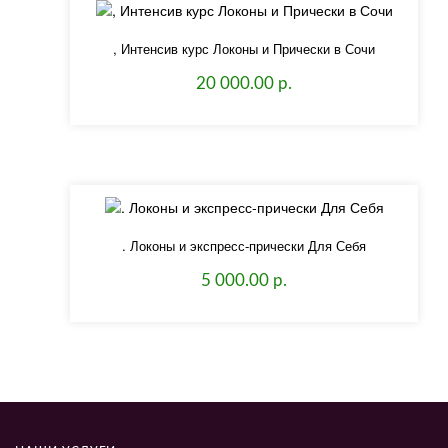
, Интенсив курс Локоны и Прически в Сочи
20 000.00 р.
. Локоны и экспресс-прически Для Себя
5 000.00 р.