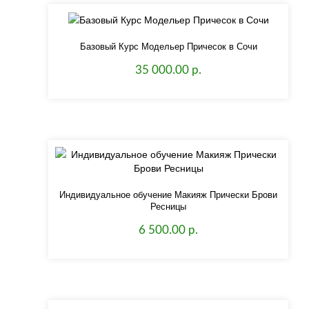
Базовый Курс Модельер Причесок в Сочи
35 000.00 р.
Индивидуальное обучение Макияж Прически Брови
Ресницы
6 500.00 р.