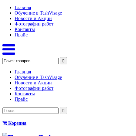
Главная
Обучение в TashVisage
Новости и Акции
Фотографии работ
Контакты
Прайс
Главная
Обучение в TashVisage
Новости и Акции
Фотографии работ
Контакты
Прайс
Корзина