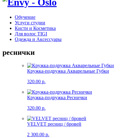
Обучение
Услуги студии
Кисти и Косметика
Для волос TIGI
Одежда и Аксессуары
реснички
Кружка-подружка Акварельные Губки
320.00 р.
Кружка-подружка Реснички
320.00 р.
VELVET ресниц / бровей
2 300.00 р.