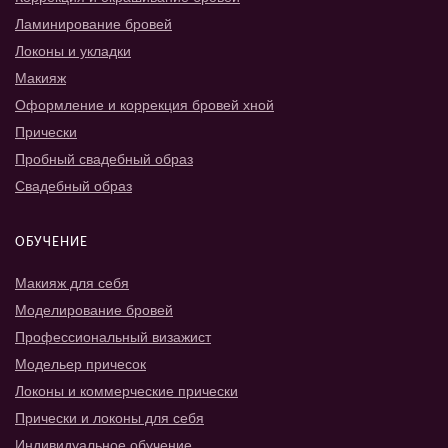
Ламинирование бровей
Локоны и укладки
Макияж
Оформление и коррекция бровей хной
Прически
Пробный свадебный образ
Свадебный образ
ОБУЧЕНИЕ
Макияж для себя
Моделирование бровей
Профессиональный визажист
Модельер причесок
Локоны и коммерческие прически
Прически и локоны для себя
Индивидуальное обучение