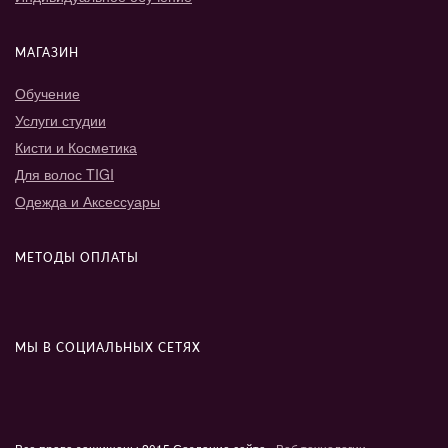
МАГАЗИН
Обучение
Услуги студии
Кисти и Косметика
Для волос TIGI
Одежда и Аксессуары
МЕТОДЫ ОПЛАТЫ
МЫ В СОЦИАЛЬНЫХ СЕТЯХ