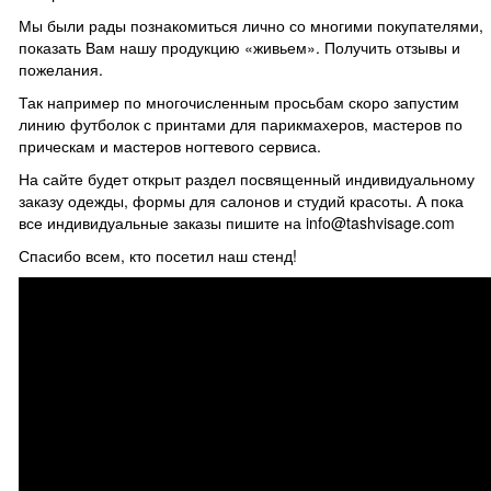
Мы были рады познакомиться лично со многими покупателями,
показать Вам нашу продукцию «живьем». Получить отзывы и
пожелания.
Так например по многочисленным просьбам скоро запустим
линию футболок с принтами для парикмахеров, мастеров по
прическам и мастеров ногтевого сервиса.
На сайте будет открыт раздел посвященный индивидуальному
заказу одежды, формы для салонов и студий красоты. А пока
все индивидуальные заказы пишите на info@tashvisage.com
Спасибо всем, кто посетил наш стенд!