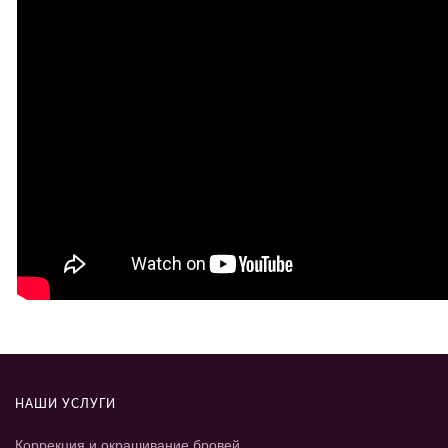
НАШИ УСЛУГИ
Коррекция и окрашивание бровей