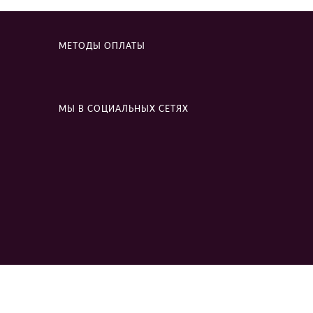
МЕТОДЫ ОПЛАТЫ
МЫ В СОЦИАЛЬНЫХ СЕТЯХ