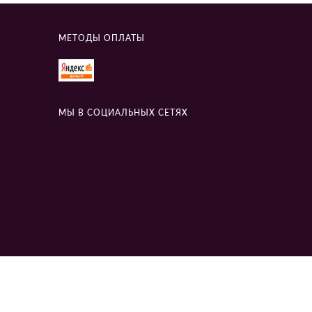
МЕТОДЫ ОПЛАТЫ
МЫ В СОЦИАЛЬНЫХ СЕТЯХ