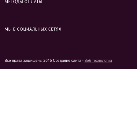
МЕТОДЫ ОПЛАТЫ
МЫ В СОЦИАЛЬНЫХ СЕТЯХ
Все права защищены 2015 Создание сайта -
Веб технологии