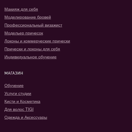
Макияж для себя
Моделирование бровей
Профессиональный визажист
Модельер причесок
Локоны и коммерческие прически
Прически и локоны для себя
Индивидуальное обучение
МАГАЗИН
Обучение
Услуги студии
Кисти и Косметика
Для волос TIGI
Одежда и Аксессуары