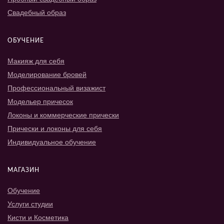
Свадебный образ
ОБУЧЕНИЕ
Макияж для себя
Моделирование бровей
Профессиональный визажист
Модельер причесок
Локоны и коммерческие прически
Прически и локоны для себя
Индивидуальное обучение
МАГАЗИН
Обучение
Услуги студии
Кисти и Косметика