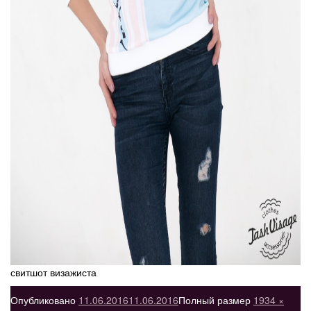
свитшот визажиста
Опубликовано
11.06.2016
11.06.2016
Полный размер
1934 ×