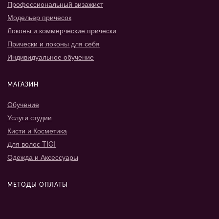
Профессиональный визажист
Модельер причесок
Локоны и коммерческие прически
Прически и локоны для себя
Индивидуальное обучение
МАГАЗИН
Обучение
Услуги студии
Кисти и Косметика
Для волос TIGI
Одежда и Аксессуары
МЕТОДЫ ОПЛАТЫ